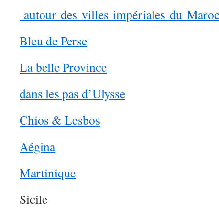
autour des villes impériales du Maro
Bleu de Perse
La belle Province
dans les pas d’Ulysse
Chios & Lesbos
Aégina
Martinique
Sicile