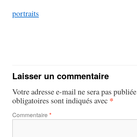
portraits
Laisser un commentaire
Votre adresse e-mail ne sera pas publiée
*
obligatoires sont indiqués avec
Commentaire
*