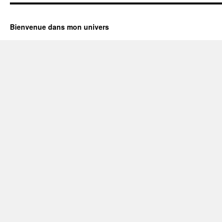
Bienvenue dans mon univers