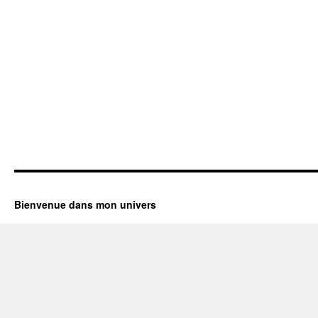
Bienvenue dans mon univers