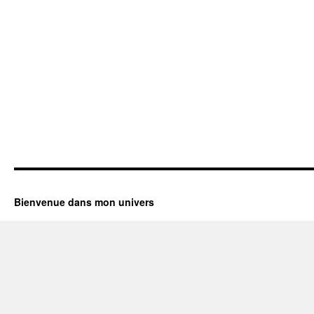
Bienvenue dans mon univers